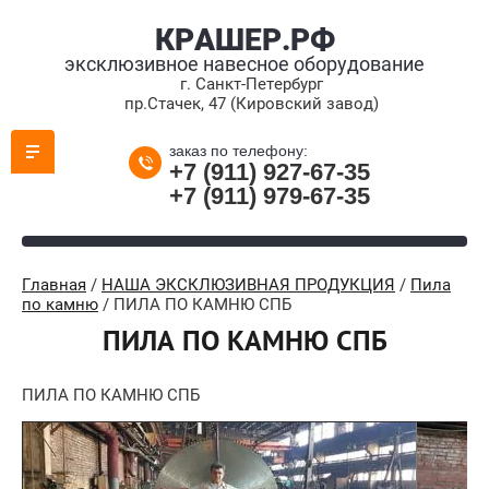
КРАШЕР.РФ
эксклюзивное навесное оборудование
г. Санкт-Петербург
пр.Стачек, 47 (Кировский завод)
заказ по телефону:
+7 (911) 927-67-35
+7 (911) 979-67-35
Главная
/
НАША ЭКСКЛЮЗИВНАЯ ПРОДУКЦИЯ
/
Пила
по камню
/ ПИЛА ПО КАМНЮ СПБ
ПИЛА ПО КАМНЮ СПБ
ПИЛА ПО КАМНЮ СПБ