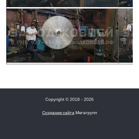
Copyright © 2018 - 2026
Создание сайта
Мегагрупп